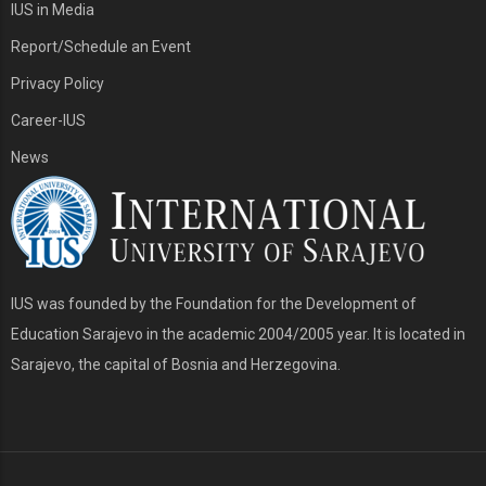
IUS in Media
Report/Schedule an Event
Privacy Policy
Career-IUS
News
IUS was founded by the Foundation for the Development of
Education Sarajevo in the academic 2004/2005 year. It is located in
Sarajevo, the capital of Bosnia and Herzegovina.