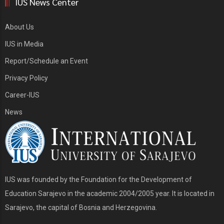
IUS News Center
About Us
IUS in Media
Report/Schedule an Event
Privacy Policy
Career-IUS
News
IUS was founded by the Foundation for the Development of
Education Sarajevo in the academic 2004/2005 year. It is located in
Sarajevo, the capital of Bosnia and Herzegovina.