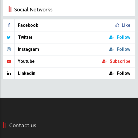
Social Networks
Facebook
Like
Twitter
Follow
Instagram
Follow
Youtube
Subscribe
Linkedin
Follow
Contact us