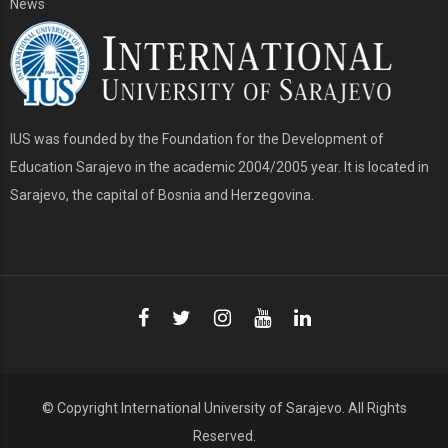
News
IUS was founded by the Foundation for the Development of
Education Sarajevo in the academic 2004/2005 year. It is located in
Sarajevo, the capital of Bosnia and Herzegovina.
© Copyright
International University of Sarajevo
. All Rights
Reserved.