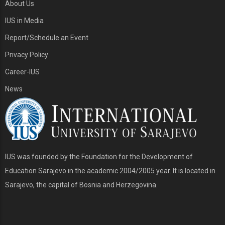
About Us
IUS in Media
Report/Schedule an Event
Privacy Policy
Career-IUS
News
IUS was founded by the Foundation for the Development of
Education Sarajevo in the academic 2004/2005 year. It is located in
Sarajevo, the capital of Bosnia and Herzegovina.