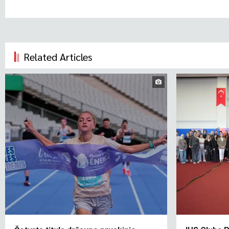
Related Articles