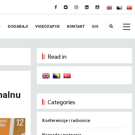
DOGAĐAJI
VIDEOZAPISI
KONTAKT
IUS
Read in
nalnu
Categories
Konferencije i radionice