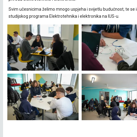
Svim učesnicima želimo mnogo uspjeha i svijetlu budućnost, te se
studijskog programa Elektrotehnika i elektronika na IUS-u.