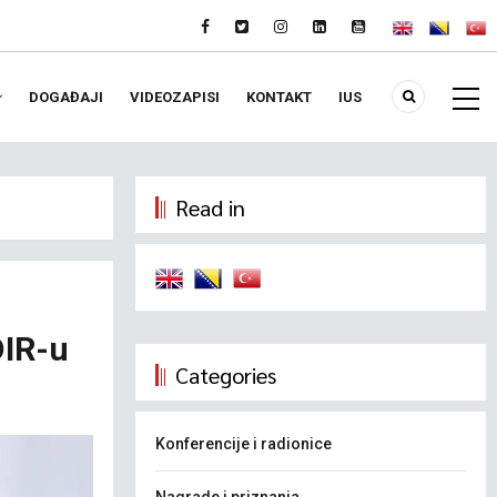
DOGAĐAJI
VIDEOZAPISI
KONTAKT
IUS
Read in
DIR-u
Categories
Konferencije i radionice