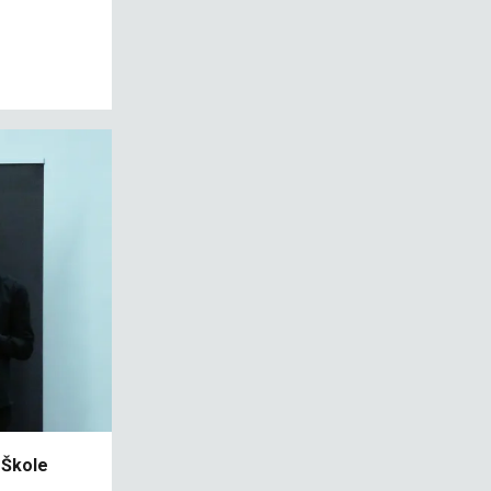
 Škole