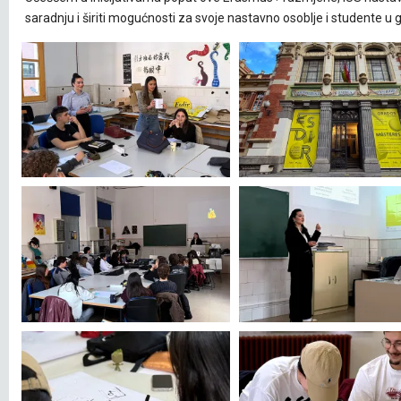
saradnju i širiti mogućnosti za svoje nastavno osoblje i studente