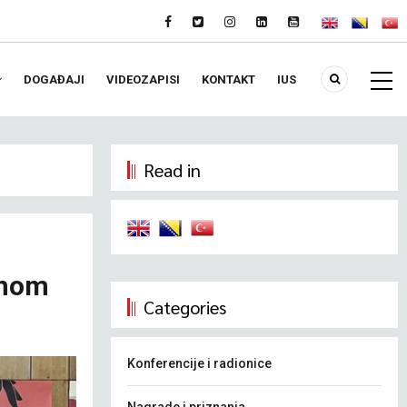
DOGAĐAJI
VIDEOZAPISI
KONTAKT
IUS
Read in
dnom
Categories
Konferencije i radionice