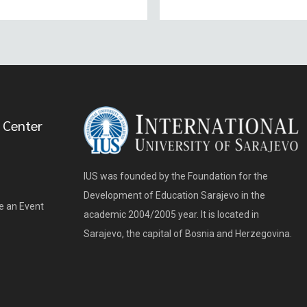
 Center
IUS was founded by the Foundation for the
Development of Education Sarajevo in the
e an Event
academic 2004/2005 year. It is located in
Sarajevo, the capital of Bosnia and Herzegovina.