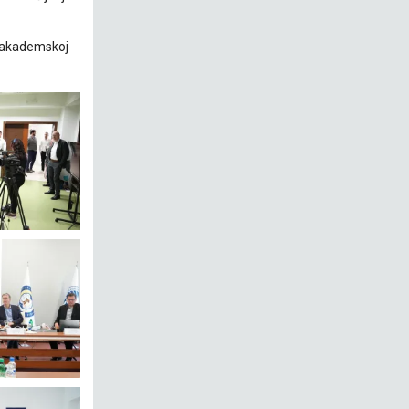
a, akademskoj