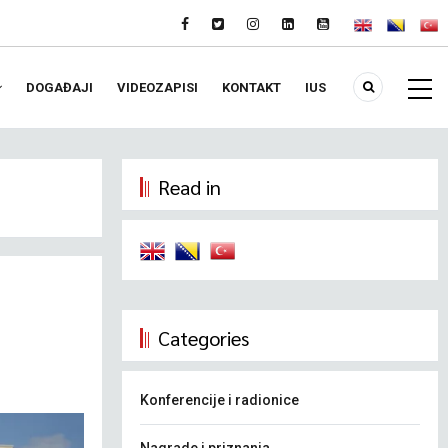
DOGAĐAJI
VIDEOZAPISI
KONTAKT
IUS
Read in
Categories
Konferencije i radionice