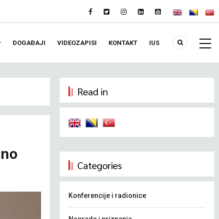
DOGAĐAJI
VIDEOZAPISI
KONTAKT
IUS
Read in
šno
Categories
Konferencije i radionice