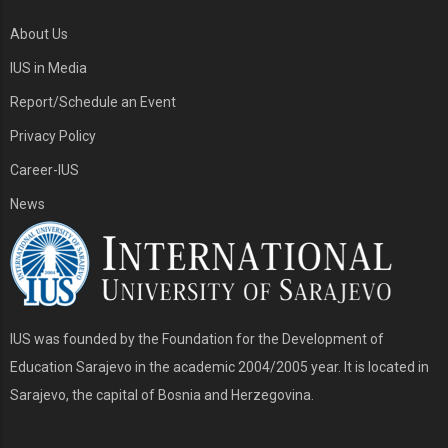
About Us
IUS in Media
Report/Schedule an Event
Privacy Policy
Career-IUS
News
IUS was founded by the Foundation for the Development of
Education Sarajevo in the academic 2004/2005 year. It is located in
Sarajevo, the capital of Bosnia and Herzegovina.