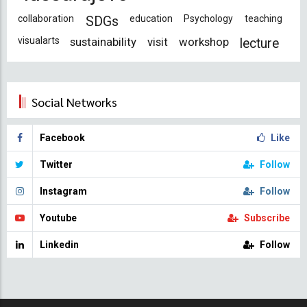
collaboration
education
Psychology
teaching
SDGs
visualarts
sustainability
visit
workshop
lecture
Social Networks
Facebook
Like
Twitter
Follow
Instagram
Follow
Youtube
Subscribe
Linkedin
Follow