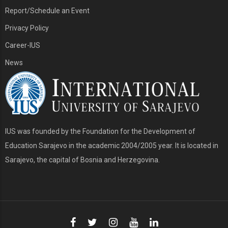
Report/Schedule an Event
Privacy Policy
Career-IUS
News
IUS was founded by the Foundation for the Development of
Education Sarajevo in the academic 2004/2005 year. It is located in
Sarajevo, the capital of Bosnia and Herzegovina.