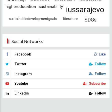
highereducation
sustainability
iussarajevo
sustainabledevelopmentgoals
literature
SDGs
Social Networks
Facebook
Like
Twitter
Follow
Instagram
Follow
Youtube
Subscribe
Linkedin
Follow