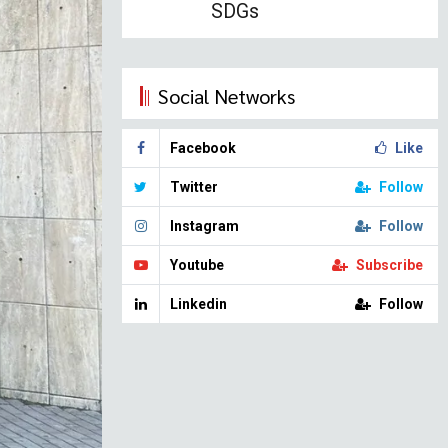
SDGs
Social Networks
Facebook
Like
Twitter
Follow
Instagram
Follow
Youtube
Subscribe
Linkedin
Follow