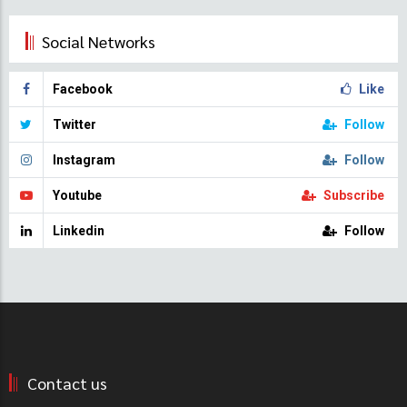
Social Networks
Facebook
Like
Twitter
Follow
Instagram
Follow
Youtube
Subscribe
Linkedin
Follow
Contact us