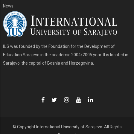
News
IUS was founded by the Foundation for the Development of
Education Sarajevo in the academic 2004/2005 year. It is located in
Sarajevo, the capital of Bosnia and Herzegovina.
© Copyright
International University of Sarajevo
. All Rights