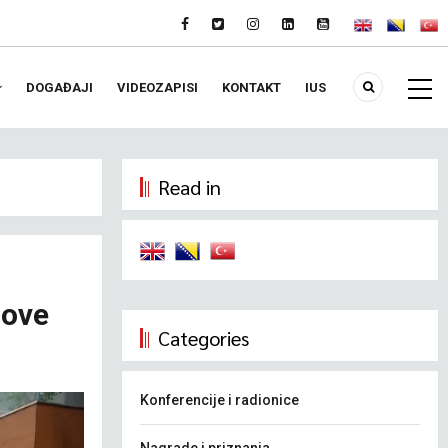
DOGAĐAJI
VIDEOZAPISI
KONTAKT
IUS
Read in
nove
Categories
Konferencije i radionice