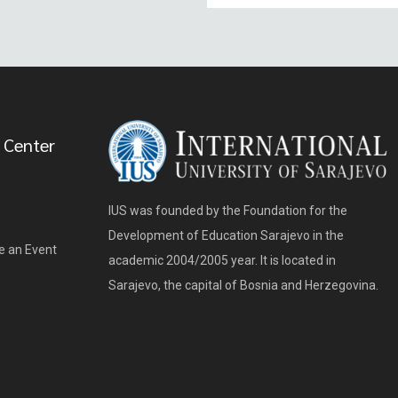
 Center
IUS was founded by the Foundation for the
Development of Education Sarajevo in the
e an Event
academic 2004/2005 year. It is located in
Sarajevo, the capital of Bosnia and Herzegovina.