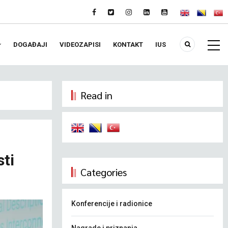
DOGAĐAJI
VIDEOZAPISI
KONTAKT
IUS
Read in
sti
Categories
Konferencije i radionice