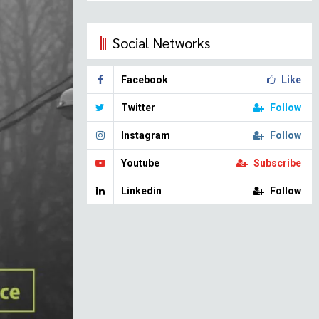
Social Networks
Facebook
Like
Twitter
Follow
Instagram
Follow
Youtube
Subscribe
Linkedin
Follow