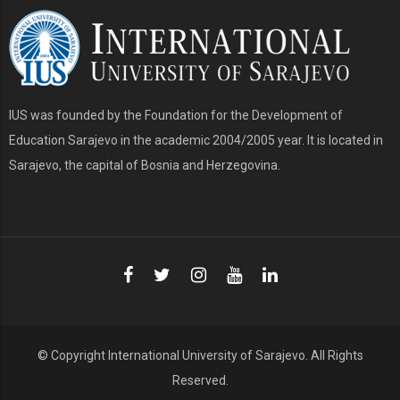
IUS was founded by the Foundation for the Development of
Education Sarajevo in the academic 2004/2005 year. It is located in
Sarajevo, the capital of Bosnia and Herzegovina.
© Copyright
International University of Sarajevo
. All Rights
Reserved.