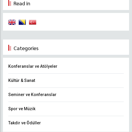
Read in
Categories
Konferanslar ve Atölyeler
Kültür & Sanat
Seminer ve Konferanslar
Spor ve Müzik
Takdir ve Ödüller