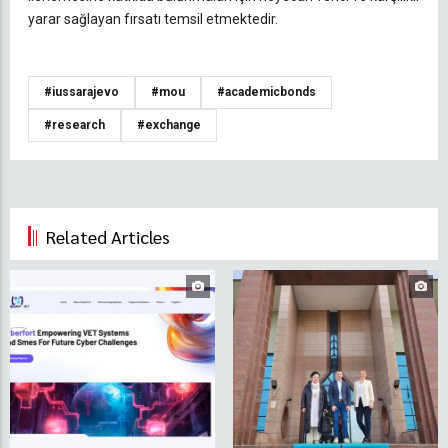
yarar sağlayan fırsatı temsil etmektedir.
#iussarajevo
#mou
#academicbonds
#research
#exchange
Related Articles