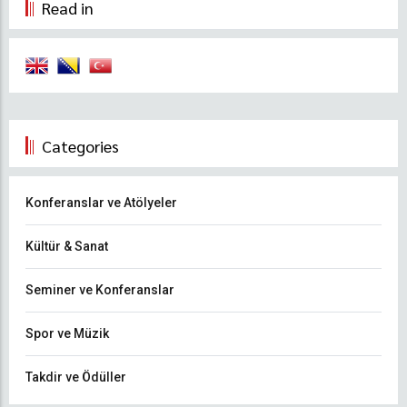
Read in
Categories
Konferanslar ve Atölyeler
Kültür & Sanat
Seminer ve Konferanslar
Spor ve Müzik
Takdir ve Ödüller