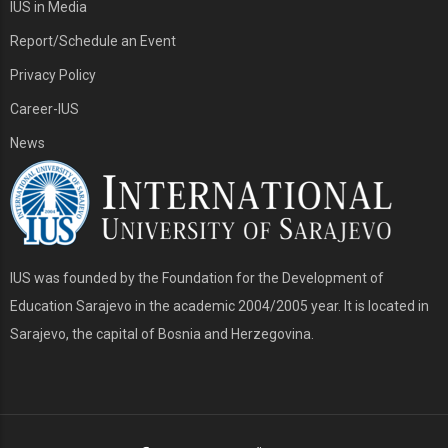
IUS in Media
Report/Schedule an Event
Privacy Policy
Career-IUS
News
IUS was founded by the Foundation for the Development of
Education Sarajevo in the academic 2004/2005 year. It is located in
Sarajevo, the capital of Bosnia and Herzegovina.